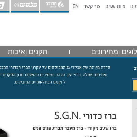
ינו
צוות שגיב
צור קשר
EN
וגים ומחירונים
תקנים ואיכות
סדרה מגוונת של אביזרי גז המבוססים על עקרון הברז הכדורי המבט
ב
ואמינות פעולה. ברזי הקו הצהוב מיוצרים בהשגחת מכון התקנים ה
לתקנים הבינלאומיים המובילים.
ברז כדורי .S.G.N
ברז שגיב מקורי – ברז מעבר תבריג פנים פנים