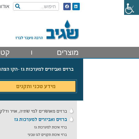
אודות
מוצרים
קטל
ברזים ואביזרים למערכות גז
-הקו הצהו
מידע טכני ותקנים
ברזים מאושרים למי שתיה, אויר ודלק
ברזים ואביזרים למערכות גז
ברזי איכות למערכות גז
ברזי איכות תקניים לגז טבעי