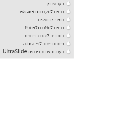
הקו הירוק
ברזים למערכות מיזוג אויר
מוצרי קרוואנים
ברזים למטבח ולאמבט
מחברים לצנרת דירתית
פיתוח וייצור לפי הזמנה
מערכת צנרת דירתית UltraSlide