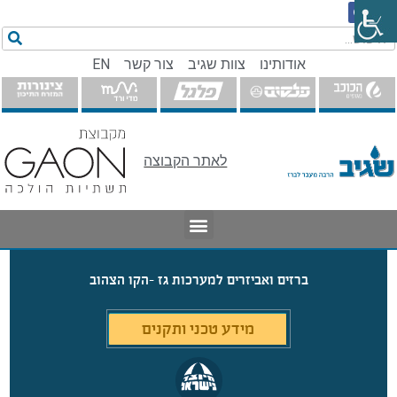
אודותינו
צוות שגיב
צור קשר
EN
לאתר הקבוצה
ברזים ואביזרים למערכות גז
-הקו הצהוב
מידע טכני ותקנים