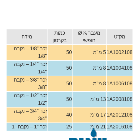
מעבר גז Ø
כמות
מק"ט
מידה
חופשי
בקרטון
זכר "1/8 – נקבה
1A1002108
5 מ"מ
50
"1/8
זכר "1/4 – נקבה
1A1004108
8 מ"מ
50
"1/4
זכר "3/8 – נקבה
1A1006108
8 מ"מ
50
"3/8
זכר "1/2 – נקבה
1A2008108
13 מ"מ
50
"1/2
זכר "3/4 – נקבה
1A2012108
17 מ"מ
40
"3/4
1A2016108
21 מ"מ
25
זכר "1 – נקבה "1